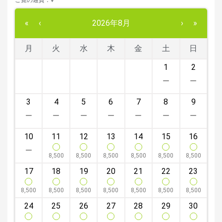
ご覧の通貨：¥
«
‹
2026年8月
›
»
月
火
水
木
金
土
日
27
28
29
30
31
1
2
3
4
5
6
7
8
9
10
11
12
13
14
15
16
8,500
8,500
8,500
8,500
8,500
8,500
17
18
19
20
21
22
23
8,500
8,500
8,500
8,500
8,500
8,500
8,500
24
25
26
27
28
29
30